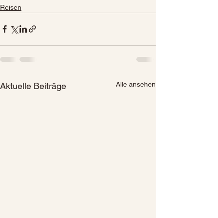
Reisen
Alle ansehen
Aktuelle Beiträge