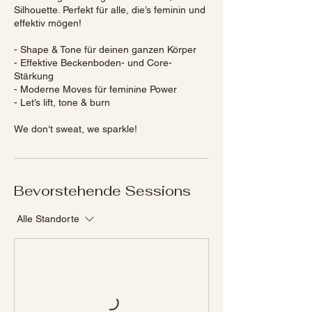
Silhouette. Perfekt für alle, die’s feminin und
effektiv mögen!
- Shape & Tone für deinen ganzen Körper
- Effektive Beckenboden- und Core-
Stärkung
- Moderne Moves für feminine Power
- Let’s lift, tone & burn
We don‘t sweat, we sparkle!
Bevorstehende Sessions
Alle Standorte