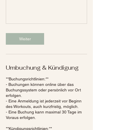
Weiter
Umbuchung & Kündigung
**Buchungsrichtlinien:**
- Buchungen können online über das
Buchungssystem oder persönlich vor Ort
erfolgen.
- Eine Anmeldung ist jederzeit vor Beginn
des Workouts, auch kurzfristig, möglich.
- Eine Buchung kann maximal 30 Tage im
Voraus erfolgen.
**Kündigungsrichtlinien:**